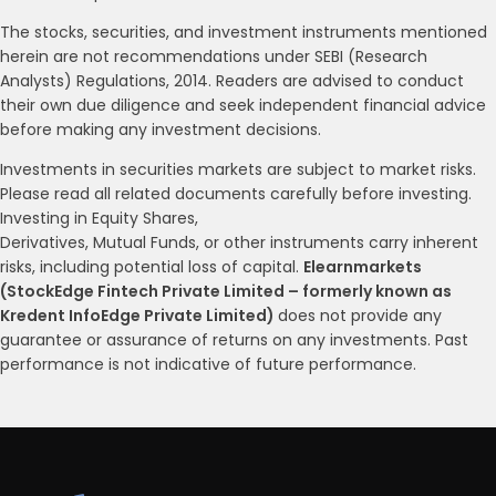
The stocks, securities, and investment instruments mentioned
herein are not recommendations under SEBI (Research
Analysts) Regulations, 2014. Readers are advised to conduct
their own due diligence and seek independent financial advice
before making any investment decisions.
Investments in securities markets are subject to market risks.
Please read all related documents carefully before investing.
Investing in Equity Shares,
Derivatives, Mutual Funds, or other instruments carry inherent
risks, including potential loss of capital.
Elearnmarkets
(StockEdge Fintech Private Limited – formerly known as
Kredent InfoEdge Private Limited)
does not provide any
guarantee or assurance of returns on any investments. Past
performance is not indicative of future performance.