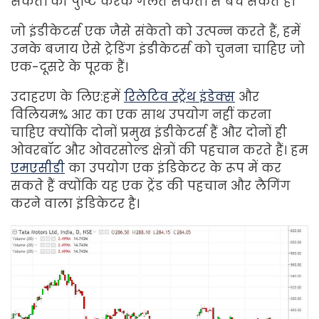
संकेतों की पुष्टि करके गलत संकेतों से बच सकते हैं।
जो इंडीकेटर्स एक जैसे संकेतो को उत्पन्न करते हैं, हमें
उनके बजाय ऐसे ट्रेडिंग इंडीकेटर्स को चुनना चाहिए जो
एक-दूसरे के पूरक हैं।
उदाहरण के लिए:हमें
रिलेटिव स्ट्रेंथ इंडेक्स
और
विलियम% आर का एक साथ उपयोग नहीं करना
चाहिए क्योंकि दोनों प्रमुख इंडीकेटर्स हैं और दोनों ही
ओवरबॉट और ओवरसोल्ड क्षेत्रों की पहचान करते हैं। हम
एमएसीडी
का उपयोग एक इंडिकेटर के रूप में कर
सकते हैं क्योंकि यह एक ट्रेंड की पहचान और लैगिंग
करने वाला इंडिकेटर है।