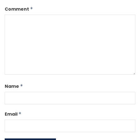
Comment
*
Name
*
Email
*