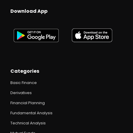
Download App
Categories
Basic Finance
Derivatives
Financial Planning
Fundamental Analysis
Technical Analysis