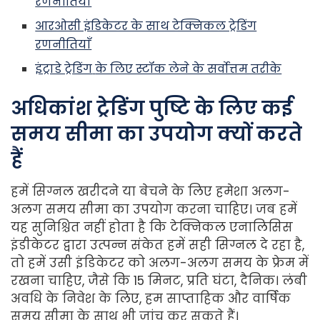
रणनीतियाँ
आरओसी इंडिकेटर के साथ टेक्निकल ट्रेडिंग
रणनीतियाँ
इंट्राडे ट्रेडिंग
के लिए स्टॉक लेने के सर्वोत्तम तरीके
अधिकांश
ट्रेडिंग
पुष्टि
के
लिए
कई
समय
सीमा
का
उपयोग
क्यों
करते
हैं
हमें सिग्नल खरीदने या बेचने के लिए हमेशा अलग-
अलग समय सीमा का उपयोग करना चाहिए। जब हमें
यह सुनिश्चित नहीं होता है कि टेक्निकल एनालिसिस
इंडीकेटर द्वारा उत्पन्न संकेत हमें सही सिग्नल दे रहा है,
तो हमें उसी इंडिकेटर को अलग-अलग समय के फ्रेम में
रखना चाहिए, जैसे कि 15 मिनट, प्रति घंटा, दैनिक। लंबी
अवधि के निवेश के लिए, हम साप्ताहिक और वार्षिक
समय सीमा के साथ भी जांच कर सकते हैं।