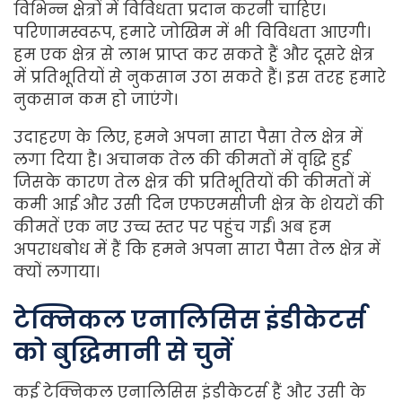
विभिन्न क्षेत्रों में विविधता प्रदान करनी चाहिए।
परिणामस्वरूप, हमारे जोखिम में भी विविधता आएगी।
हम एक क्षेत्र से लाभ प्राप्त कर सकते हैं और दूसरे क्षेत्र
में प्रतिभूतियों से नुकसान उठा सकते हैं। इस तरह हमारे
नुकसान कम हो जाएंगे।
उदाहरण के लिए, हमने अपना सारा पैसा तेल क्षेत्र में
लगा दिया है। अचानक तेल की कीमतों में वृद्धि हुई
जिसके कारण तेल क्षेत्र की प्रतिभूतियों की कीमतों में
कमी आई और उसी दिन एफएमसीजी क्षेत्र के शेयरों की
कीमतें एक नए उच्च स्तर पर पहुंच गईं। अब हम
अपराधबोध में हैं कि हमने अपना सारा पैसा तेल क्षेत्र में
क्यों लगाया।
टेक्निकल एनालिसिस इंडीकेटर्स
को बुद्धिमानी से चुनें
कई टेक्निकल एनालिसिस इंडीकेटर्स हैं और उसी के