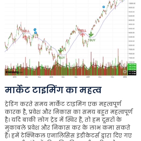
मार्केट
टाइमिंग
का
महत्व
ट्रेडिंग करते समय मार्केट टाइमिंग एक महत्वपूर्ण
कारक है, प्रवेश और निकास का समय बहुत महत्वपूर्ण
है। यदि बाकी लोग ट्रेड में स्थिर हैं, तो हम दूसरों के
मुकाबले प्रवेश और निकास कर के लाभ कमा सकते
हैं। हमें टेक्निकल एनालिसिस इंडीकेटर्स द्वारा दिए गए