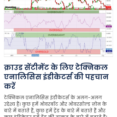
क्राउड सेंटीमेंट के लिए टेक्निकल
एनालिसिस इंडीकेटर्स की पहचान
करें
टेक्निकल एनालिसिस इंडीकेटर्स के अलग-अलग
उद्देश्य हैं। कुछ हमें ओवरबॉट और ओवरसोल्ड ज़ोन के
बारे में बताते हैं, कुछ हमें ट्रेंड के बारे में बताते हैं और