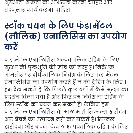
शुरुआती संकेतों की अभिरूचि करनी चाहिए और
तदनुसार कार्य करना चाहिए।
स्टॉक
चयन
के
लिए
फंडामेंटल
(
मौलिक
)
एनालिसिस
का
उपयोग
करें
फंडामेंटल एनालिसिस अल्पकालिक ट्रेडिंग के लिए
सुरक्षा की पृष्ठभूमि की जांच की तरह है। निवेशक
आमतौर पर दीर्घकालिक निवेश के लिए फंडामेंटल
एनालिसिस का उपयोग करते हैं न की ट्रेडिंग के लिए ।
हम देख सकते हैं कि पिछले कुछ वर्षों में कैसे सुरक्षा का
प्रदर्शन किया गया है और फिर हम निवेश या ट्रेडिंग के
लिए स्टॉक का चयन कर सकते हैं। लेकिन हम
फंडामेंटल एनालिसिस
के माध्यम से सिग्नल्स खरीदने
और बेचने का उत्पादन नहीं कर सकते हैं। सिग्नल
खरीदना और बेचना केवल अल्पकालिक ट्रेडिंग के लिए