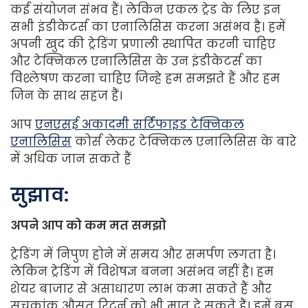
कई संयोजन संभव हैं। लेकिन एकल ट्रेड के लिए इन
सभी इंडीकेटर्स का एनालिसिस करना असंभव है। हमें
अपनी खुद की ट्रेडिंग प्रणाली स्थापित करनी चाहिए
और टेक्निकल एनालिसिस के उन इंडीकेटर्स का
विश्लेषण करना चाहिए जिन्हे हम समझते हैं और हम
जिन के साथ सहज हैं।
आप
एनएसई अकादमी सर्टिफाइड टेक्निकल
एनालिसिस
कोर्स लेकर टेक्निकल एनालिसिस के बारे
में अधिक जान सकते हैं
सुझाव
:
अपने आप को कम मत समझो
ट्रेडिंग में निपुण होने में समय और समर्पण लगता है।
लेकिन ट्रेडिंग में विशेषज्ञ बनना असंभव नहीं है। हम
शेयर बाजार से असाधारण लाभ कमा सकते हैं और
सूचकांक औसत रिटर्न को भी मात दे सकते हैं। हमें बस