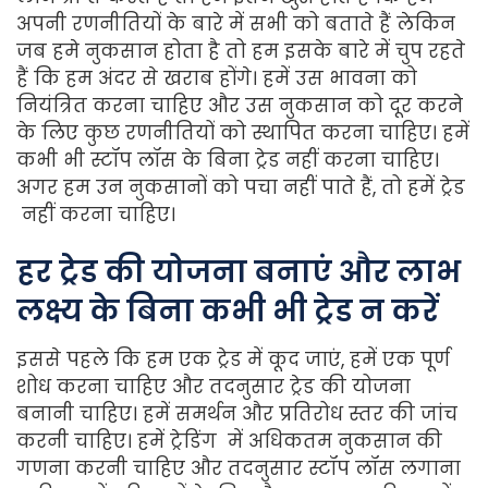
अपनी रणनीतियों के बारे में सभी को बताते हैं लेकिन
जब हमे नुकसान होता है तो हम इसके बारे में चुप रहते
हैं कि हम अंदर से खराब होंगे। हमें उस भावना को
नियंत्रित करना चाहिए और उस नुकसान को दूर करने
के लिए कुछ रणनीतियों को स्थापित करना चाहिए। हमें
कभी भी स्टॉप लॉस के बिना ट्रेड नहीं करना चाहिए।
अगर हम उन नुकसानों को पचा नहीं पाते हैं, तो हमें ट्रेड
नहीं करना चाहिए।
हर
ट्रेड
की
योजना
बनाएं
और
लाभ
लक्ष्य
के
बिना
कभी
भी
ट्रेड
न
करें
इससे पहले कि हम एक ट्रेड में कूद जाएं, हमें एक पूर्ण
शोध करना चाहिए और तदनुसार ट्रेड की योजना
बनानी चाहिए। हमें समर्थन और प्रतिरोध स्तर की जांच
करनी चाहिए। हमें ट्रेडिंग में अधिकतम नुकसान की
गणना करनी चाहिए और तदनुसार स्टॉप लॉस लगाना