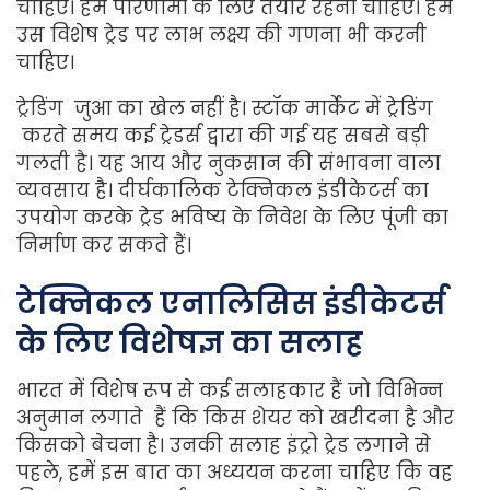
चाहिए। हमें परिणामों के लिए तैयार रहना चाहिए। हमें
उस विशेष ट्रेड पर लाभ लक्ष्य की गणना भी करनी
चाहिए।
ट्रेडिंग जुआ का खेल नहीं है। स्टॉक मार्केट में ट्रेडिंग
करते समय कई ट्रेडर्स द्वारा की गई यह सबसे बड़ी
गलती है। यह आय और नुकसान की संभावना वाला
व्यवसाय है। दीर्घकालिक टेक्निकल इंडीकेटर्स का
उपयोग करके ट्रेड भविष्य के निवेश के लिए पूंजी का
निर्माण कर सकते हैं।
टेक्निकल एनालिसिस इंडीकेटर्स
के लिए विशेषज्ञ का सलाह
भारत में विशेष रूप से कई सलाहकार हैं जो विभिन्न
अनुमान लगाते हैं कि किस शेयर को खरीदना है और
किसको बेचना है। उनकी सलाह इंट्रो ट्रेड लगाने से
पहले, हमें इस बात का अध्ययन करना चाहिए कि वह