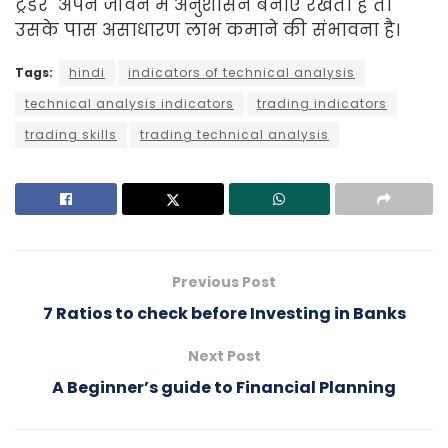
ट्रेडर अपने जीवन में अनुशासन बनाए रखता है तो
उसके पास असाधारण लाभ कमाने की संभावना है।
Tags:
hindi
indicators of technical analysis
technical analysis indicators
trading indicators
trading skills
trading technical analysis
Previous Post
7 Ratios to check before Investing in Banks
Next Post
A Beginner’s guide to Financial Planning