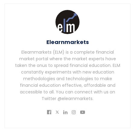
Elearnmarkets
Elearnmarkets (ELM) is a complete financial
market portal where the market experts have
taken the onus to spread financial education. ELM
constantly experiments with new education
methodologies and technologies to make
financial education effective, affordable and
accessible to all. You can connect with us on
Twitter @elearnmarkets.