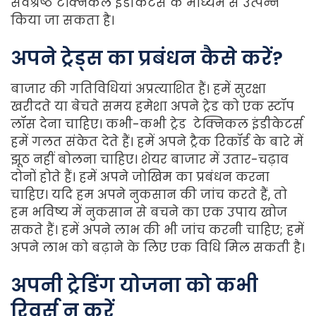
सर्वश्रेष्ठ टेक्निकल इंडीकेटर्स के माध्यम से उत्पन्न
किया जा सकता है।
अपने ट्रेड्स का प्रबंधन कैसे करें?
बाजार की गतिविधियां अप्रत्याशित हैं। हमें सुरक्षा
खरीदते या बेचते समय हमेशा अपने ट्रेड को एक स्टॉप
लॉस देना चाहिए। कभी-कभी ट्रेड टेक्निकल इंडीकेटर्स
हमें गलत संकेत देते हैं। हमें अपने ट्रैक रिकॉर्ड के बारे में
झूठ नहीं बोलना चाहिए। शेयर बाजार में उतार-चढ़ाव
दोनों होते हैं। हमें अपने जोखिम का प्रबंधन करना
चाहिए। यदि हम अपने नुकसान की जांच करते हैं, तो
हम भविष्य में नुकसान से बचने का एक उपाय खोज
सकते हैं। हमें अपने लाभ की भी जांच करनी चाहिए; हमें
अपने लाभ को बढ़ाने के लिए एक विधि मिल सकती है।
अपनी ट्रेडिंग योजना को कभी
रिवर्स न करें