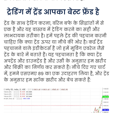
ट्रेडिंग
में
ट्रेंड
आपका
बेस्ट
फ्रेंड
है
ट्रेंड के साथ ट्रेडिंग
करना, वॉरेन बफे के सिद्धांतों में से
एक है और यह वास्तव में ट्रेडिंग करने का सही और
लाभदायक तरीका है। हमें पहले ट्रेंड की पहचान करनी
चाहिए कि क्या ट्रेंड ऊपर या नीचे की ओर है। कई ट्रेंड
पहचानने वाले इंडीकेटर्स हैं जो हमें मूविंग एवरेज जैसे
ट्रेंड के बारे में बताते हैं। यह पहचानता है कि क्या ट्रेंड
अपट्रेंड और डाउनट्रेंड है और उसी के अनुसार हम खरीद
और बिक्री का निर्णय कर सकते हैं। नीचे दिए गए चार्ट
में, हमने एसएमए 89 का एक उदाहरण लिया है, और ट्रेंड
के अनुसार हम स्टॉक खरीद और बेच सकते हैं: