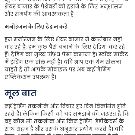
शेयर बाजार के पेशेवरों को हराने के लिए अनुशासन
और समर्पण की आवश्यकता है
मनोरंजन के लिए ट्रेड न करें
हम मनोरंजन के लिए शेयर बाजार में कारोबार नहीं
कर रहे हैं; हम कुछ पैसे बनाने के लिए ट्रेडिंग कर रहे
हैं। ट्रेडिंग का मुख्य उद्देश्य पैसा कमाना है। स्टॉक मार्केट
में ट्रेडिंग एक खेल नहीं है। यदि आप एक गेम खेलना
चाहते हैं तो आपके मोबाइल पर अब कई गेमिंग
एप्लिकेशन उपलब्ध हैं।
मूल
बात
नई ट्रेडिंग तकनीकें और विचार हर दिन विकसित होते
रहते हैं। लेकिन किसी को यह समझने की जरूरत है कि
वह कौन सी तकनीक और किन ट्रेडिंग इंडीकेटर्स के
साथ सहज है और उसके अनुसार प्रयोग करते है। यदि