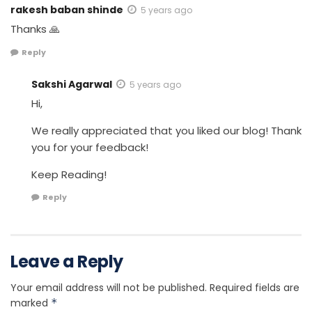
rakesh baban shinde
5 years ago
Thanks 🙏
Reply
Sakshi Agarwal
5 years ago
Hi,
We really appreciated that you liked our blog! Thank
you for your feedback!
Keep Reading!
Reply
Leave a Reply
Your email address will not be published.
Required fields are
marked
*