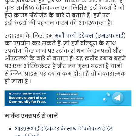
कुछ इंडिकेटर हमें ट्रेंड की ताकत के बारे में बताते हैं।
कुछ सर्वश्रेष्ठ टेक्निकल एनालिसिस इंडीकेटर्स हैं जो
हमें क्राउड सेंटीमेंट के बारे में बताते हैं। हमें उन
इंडीकेटर्स की पहचान करने की आवश्यकता है।
उदाहरण के लिए, हम
मनी फ्लो इंडेक्स (एमएफआई
)
का उपयोग कर सकते हैं, जो हमें वॉल्यूम के साथ
उपयोग किए जाने पर स्टॉक से धन के इनफ्लो और
ऑउटफ्लो के बारे में बताता है। यह खरीद दबाव बढ़ने
पर एक ऑस्किलेटर है और जब मूल्य घटता है यानी
सेल्लिंग प्राइस पर दबाव कम होता है तो नकारात्मक
हो जाता है ।
मार्केट एक्सपर्ट से जानें
आरएसआई इंडिकेटर के साथ टेक्निकल ट्रेडिंग