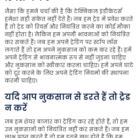
जैसा कि हमने चर्चा की है कि टेक्निकल इंडीकेटर्स
हमेशा सही संकेत नहीं देते हैं। जब हम ट्रेड में प्रवेश करते
हैं तो ट्रेड को रिवर्स और नियंत्रित करने का कोई मौका
नहीं होता है। लेकिन हम अपनी भावनाओं को नियंत्रित
कर सकते हैं। जब हम अपने ट्रेडिंग पर स्टॉप लॉस
लगाते हैं तो हम अपने नुकसान को कम कर रहे हैं। हमें
अपने ट्रेडिंग से भावनात्मक रूप से नहीं जुड़ना चाहिए
और नुकसान को स्वीकार करना चाहिए। हमें अपने घाटे
को दूर करने के लिए अपने ट्रेडिंग नियमों की स्थापना
करनी चाहिए।
यदि
आप
नुकसान
से
डरते
हैं
तो
ट्रेड
न
करें
जब हम शेयर बाजार का ट्रेडिंग कर रहे होते हैं, तो हम
उन नुकसानों को नियंत्रित नहीं कर सकते हैं। जब हम
लाभ प्राप्त करते हैं तो हम इतने खुश होते हैं कि हम