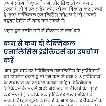
अपने ट्रेडिंग में कुछ नियमों और सिद्धांतों को बनाए
रखते हैं, तो वे उन ट्रेडिंग कौशलों का विकास कर सकते
हैं। कुछ टेक्निकल एनालिसिस कौशल हैं जो आपको
बेहतर ट्रेडिंग में मदद कर सकते हैं।
आइए हम उनके बारे में विस्तार से चर्चा करें।
कम से कम दो टेक्निकल
एनालिसिस इंडीकेटर्स का उपयोग
करें
जब हम चार्ट पर टेक्निकल एनालिसिस के इंडीकेटर्स
का उपयोग करते हैं तो हमें कम से कम 2-3 इंडीकेटर्स
के संयोजन का उपयोग करना चाहिए। टेक्निकल
इंडीकेटर्स के सबसे अच्छे संयोजन गतिविधि की पुष्टि
कर सकते है जबकि एक इंडिकेटर गलत संकेत दे
सकता है। हम मूल्य कार्रवाई के साथ अन्य इंडीकेटर्स के