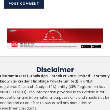
Disclaimer
Elearnmarkets (StockEdge Fintech Private Limited – formerly
known as Kredent InfoEdge Private Limited)
is a SEBI-
registered Research Analyst (RA) entity (SEBI Registration No.:
INH300007493). The information provided in this article is for
educational and informational purposes only and should not be
considered as an offer to buy or sell any securities or
investment products.