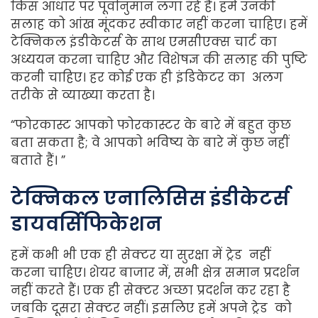
किस आधार पर पूर्वानुमान लगा रहे हैं। हमें उनकी
सलाह को आंख मूंदकर स्वीकार नहीं करना चाहिए। हमें
टेक्निकल इंडीकेटर्स के साथ एमसीएक्स चार्ट का
अध्ययन करना चाहिए और विशेषज्ञ की सलाह की पुष्टि
करनी चाहिए। हर कोई एक ही इंडिकेटर का अलग
तरीके से व्याख्या करता है।
“फोरकास्ट आपको फोरकास्टर के बारे में बहुत कुछ
बता सकता है; वे आपको भविष्य के बारे में कुछ नहीं
बताते हैं। ”
टेक्निकल एनालिसिस इंडीकेटर्स
डायवर्सिफिकेशन
हमें कभी भी एक ही सेक्टर या सुरक्षा में ट्रेड नहीं
करना चाहिए। शेयर बाजार में, सभी क्षेत्र समान प्रदर्शन
नहीं करते हैं। एक ही सेक्टर अच्छा प्रदर्शन कर रहा है
जबकि दूसरा सेक्टर नहीं। इसलिए हमें अपने ट्रेड को