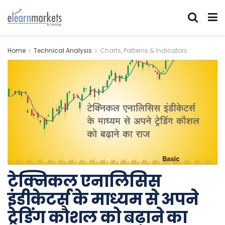
Home
Technical Analysis
Charts, Patterns & Indicators
टेक्निकल एनालिसिस
इंडीकेटर्स के माध्यम से अपने
ट्रेडिंग कौशल को बढ़ाने का