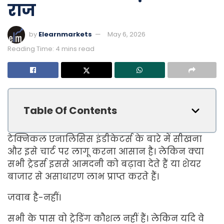
राज
by
Elearnmarkets
May 6, 2026
Reading Time: 4 mins read
Table Of Contents
टेक्निकल एनालिसिस इंडीकेटर्स के बारे में सीखना
और इसे चार्ट पर लागू करना आसान है। लेकिन क्या
सभी ट्रेडर्स इससे आमदनी को बढ़ावा देते हैं या शेयर
बाजार से असाधारण लाभ प्राप्त करते हैं।
जवाब है-नहीं।
सभी के पास वो ट्रेडिंग कौशल नहीं हैं। लेकिन यदि वे