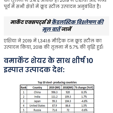
की तुलना में 3.4% अधिक है। 2019 में एशिया और मध्य
पूर्व में सभी क्षेत्रों में क्रूड स्टील उत्पादन अनुबंधित है।
मार्केट एक्सपर्ट्स से
कैंडलस्टिक विश्लेषण की
मूल बातें
जानें
एशिया ने 2019 में 1,341.6 मीट्रिक टन क्रूड स्टील का
उत्पादन किया, 2018 की तुलना में 5.7% की वृद्धि हुई।
व
मार्केट शेयर के साथ शीर्ष 10
इस्पात उत्पादक देश: