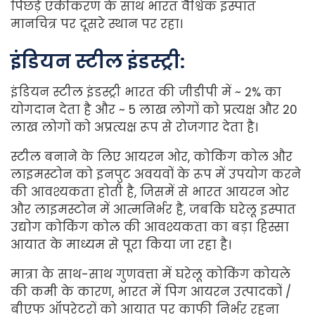
पिछड़े एकीकरण के साथ भारत वैश्विक इस्पात
मानचित्र पर दूसरे स्थान पर रहा।
इंडियन स्टील इंडस्ट्री:
इंडियन स्टील इंडस्ट्री भारत की जीडीपी में ~ 2% का
योगदान देता है और ~ 5 लाख लोगों को प्रत्यक्ष और 20
लाख लोगों को अप्रत्यक्ष रूप से रोजगार देता है।
स्टील बनाने के लिए आयरन ओर, कोकिंग कोल और
लाइमस्टोन को इनपुट अवयवों के रूप में उपयोग करने
की आवश्यकता होती है, जिसमें से भारत आयरन ओर
और लाइमस्टोन में आत्मनिर्भर है, जबकि घरेलू इस्पात
उद्योग कोकिंग कोल की आवश्यकता का बड़ा हिस्सा
आयात के माध्यम से पूरा किया जा रहा है।
मात्रा के साथ-साथ गुणवत्ता में घरेलू कोकिंग कोयले
की कमी के कारण, भारत में पिग आयरन उत्पादकों /
बीएफ ऑपरेटरों को आयात पर काफी निर्भर रहना