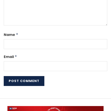
Name
*
Email
*