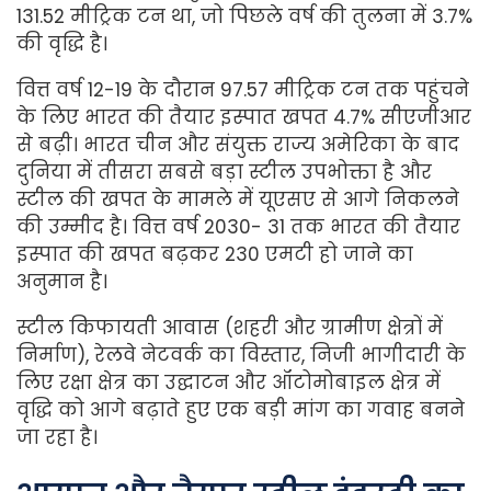
131.52 मीट्रिक टन था, जो पिछले वर्ष की तुलना में 3.7%
की वृद्धि है।
वित्त वर्ष 12-19 के दौरान 97.57 मीट्रिक टन तक पहुंचने
के लिए भारत की तैयार इस्पात खपत 4.7% सीएजीआर
से बढ़ी। भारत चीन और संयुक्त राज्य अमेरिका के बाद
दुनिया में तीसरा सबसे बड़ा स्टील उपभोक्ता है और
स्टील की खपत के मामले में यूएसए से आगे निकलने
की उम्मीद है। वित्त वर्ष 2030- 31 तक भारत की तैयार
इस्पात की खपत बढ़कर 230 एमटी हो जाने का
अनुमान है।
स्टील किफायती आवास (शहरी और ग्रामीण क्षेत्रों में
निर्माण), रेलवे नेटवर्क का विस्तार, निजी भागीदारी के
लिए रक्षा क्षेत्र का उद्घाटन और ऑटोमोबाइल क्षेत्र में
वृद्धि को आगे बढ़ाते हुए एक बड़ी मांग का गवाह बनने
जा रहा है।