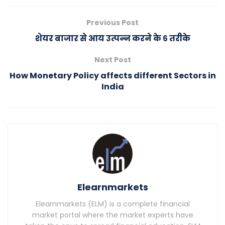
Previous Post
शेयर बाजार से आय उत्पन्न करने के ६ तरीके
Next Post
How Monetary Policy affects different Sectors in
India
Elearnmarkets
Elearnmarkets (ELM) is a complete financial
market portal where the market experts have