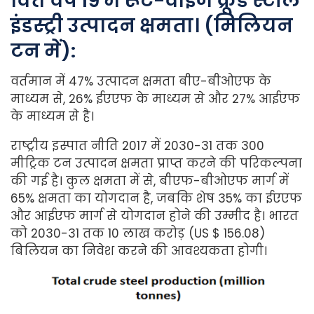
वित्त वर्ष 19 में रूट-वाइज क्रूड स्टील
इंडस्ट्री उत्पादन क्षमता। (मिलियन
टन में):
वर्तमान में 47% उत्पादन क्षमता बीए-बीओएफ के
माध्यम से, 26% ईएएफ के माध्यम से और 27% आईएफ
के माध्यम से है।
राष्ट्रीय इस्पात नीति 2017 में 2030-31 तक 300
मीट्रिक टन उत्पादन क्षमता प्राप्त करने की परिकल्पना
की गई है। कुल क्षमता में से, बीएफ-बीओएफ मार्ग में
65% क्षमता का योगदान है, जबकि शेष 35% का ईएएफ
और आईएफ मार्ग से योगदान होने की उम्मीद है। भारत
को 2030-31 तक 10 लाख करोड़ (US $ 156.08)
बिलियन का निवेश करने की आवश्यकता होगी।