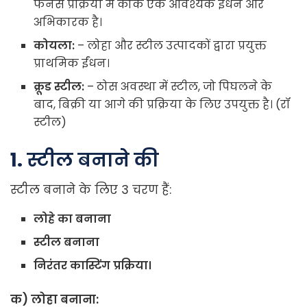
फर्नेस प्रक्रिया में कोक एक आवश्यक ईंधन और
अभिकारक है।
कोयला
:
– लोहा और स्टील उत्पादकों द्वारा प्रयुक्त
प्राथमिक ईंधन।
क्रूड
स्टील
:
– ठोस अवस्था में स्टील, जो पिघलने के
बाद, बिक्री या आगे की प्रक्रिया के लिए उपयुक्त है। (रॉ
स्टील)
1.
स्टील बनाने की
स्टील बनाने के लिए 3 चरण हैं:
लोहे
का
बनाना
स्टील
बनाना
निरंतर
कास्टिंग
प्रक्रिया।
क
)
लोहा
बनाना
: