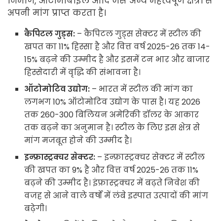
निर्माण, ऑटोमोबाइल आदि जैसे अन्य महत्वपूर्ण क्षेत्रों से
अपनी मांग प्राप्त करता है।
कैपिटल गुड्स:
– कैपिटल गुड्स सेक्टर में स्टील की
खपत का 11% हिस्सा है और वित्त वर्ष 2025-26 तक 14-
15% बढ़ने की उम्मीद है और इसमें टन भार और बाजार
हिस्सेदारी में वृद्धि की संभावना है।
ऑटोमोटिव उद्योग:
– भारत में स्टील की मांग का
लगभग 10% ऑटोमोटिव उद्योग के पास है। यह 2026
तक 260-300 बिलियन अमेरिकी डॉलर के आकार
तक बढ़ने का अनुमान है। स्टील के लिए इस क्षेत्र से
मांग मजबूत होने की उम्मीद है।
इन्फ्रास्ट्रक्चर सेक्टर:
– इन्फ्रास्ट्रक्चर सेक्टर में स्टील
की खपत का 9% है और वित्त वर्ष 2025-26 तक 11%
बढ़ने की उम्मीद है। इंफ्रास्ट्रक्चर में बढ़ते निवेश की
वजह से आने वाले वर्षों में लंबे इस्पात उत्पादों की मांग
बढ़ेगी।