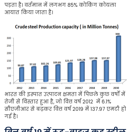
पड़ता है। वर्तमान में लगभग 85% कोकिंग कोयला
आयात किया जाता है।
भारत की इस्पात उत्पादन क्षमता में पिछले कुछ वर्षों में
तेजी से विस्तार हुआ है, जो वित्त वर्ष 2012 में 6.1%
सीएजीआर से बढ़कर वित्त वर्ष 2019 में 137.97 एमटी हो
गई है।