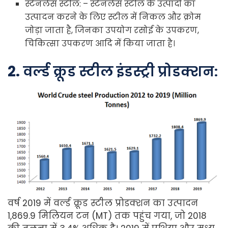
स्टेनलेस स्टील: – स्टेनलेस स्टील के उत्पादों का
उत्पादन करने के लिए स्टील में निकल और क्रोम
जोड़ा जाता है, जिनका उपयोग रसोई के उपकरण,
चिकित्सा उपकरण आदि में किया जाता है।
2.
वर्ल्ड क्रूड स्टील इंडस्ट्री प्रोडक्शन:
वर्ष 2019 में वर्ल्ड क्रूड स्टील प्रोडक्शन का उत्पादन
1,869.9 मिलियन टन (MT) तक पहुंच गया, जो 2018