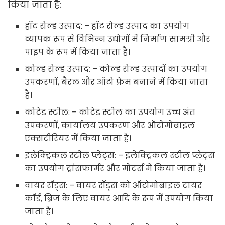
किया जाता है:
हॉट रोल्ड उत्पाद: – हॉट रोल्ड उत्पाद का उपयोग
व्यापक रूप से विभिन्न उद्योगों में निर्माण सामग्री और
पाइप के रूप में किया जाता है।
कोल्ड रोल्ड उत्पाद: – कोल्ड रोल्ड उत्पादों का उपयोग
उपकरणों, बैरल और ऑटो फ्रेम बनाने में किया जाता
है।
कोटेड स्टील: – कोटेड स्टील का उपयोग उच्च अंत
उपकरणों, कार्यालय उपकरण और ऑटोमोबाइल
एक्सटीरियर में किया जाता है।
इलेक्ट्रिकल स्टील प्लेट्स: – इलेक्ट्रिकल स्टील प्लेट्स
का उपयोग ट्रांसफार्मर और मोटर्स में किया जाता है।
वायर रॉड्स: – वायर रॉड्स को ऑटोमोबाइल टायर
कॉर्ड, ब्रिज के लिए वायर आदि के रूप में उपयोग किया
जाता है।