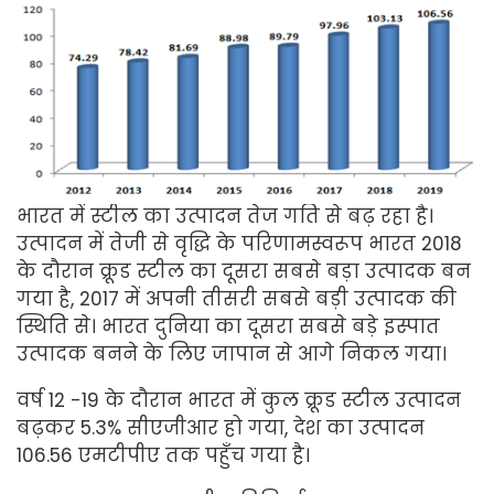
भारत में स्टील का उत्पादन तेज गति से बढ़ रहा है।
उत्पादन में तेजी से वृद्धि के परिणामस्वरूप भारत 2018
के दौरान क्रूड स्टील का दूसरा सबसे बड़ा उत्पादक बन
गया है, 2017 में अपनी तीसरी सबसे बड़ी उत्पादक की
स्थिति से। भारत दुनिया का दूसरा सबसे बड़े इस्पात
उत्पादक बनने के लिए जापान से आगे निकल गया।
वर्ष 12 -19 के दौरान भारत में कुल क्रूड स्टील उत्पादन
बढ़कर 5.3% सीएजीआर हो गया, देश का उत्पादन
106.56 एमटीपीए तक पहुँच गया है।