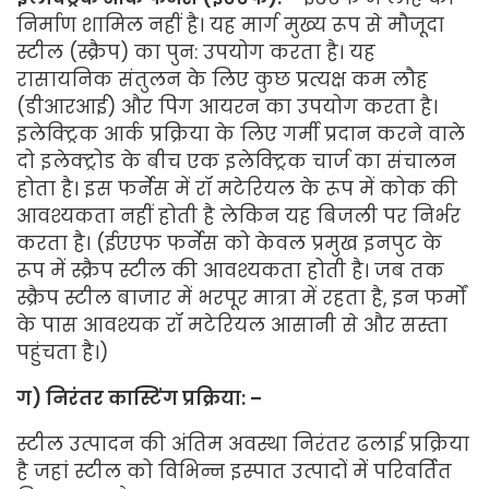
निर्माण शामिल नहीं है। यह मार्ग मुख्य रूप से मौजूदा
स्टील (स्क्रैप) का पुन: उपयोग करता है। यह
रासायनिक संतुलन के लिए कुछ प्रत्यक्ष कम लौह
(डीआरआई) और पिग आयरन का उपयोग करता है।
इलेक्ट्रिक आर्क प्रक्रिया के लिए गर्मी प्रदान करने वाले
दो इलेक्ट्रोड के बीच एक इलेक्ट्रिक चार्ज का संचालन
होता है। इस फर्नेस में रॉ मटेरियल के रूप में कोक की
आवश्यकता नहीं होती है लेकिन यह बिजली पर निर्भर
करता है। (ईएएफ फर्नेस को केवल प्रमुख इनपुट के
रूप में स्क्रैप स्टील की आवश्यकता होती है। जब तक
स्क्रैप स्टील बाजार में भरपूर मात्रा में रहता है, इन फर्मों
के पास आवश्यक रॉ मटेरियल आसानी से और सस्ता
पहुंचता है।)
ग
)
निरंतर
कास्टिंग
प्रक्रिया
: –
स्टील उत्पादन की अंतिम अवस्था निरंतर ढलाई प्रक्रिया
है जहां स्टील को विभिन्न इस्पात उत्पादों में परिवर्तित