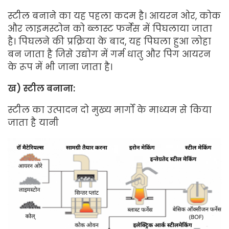
स्टील बनाने का यह पहला कदम है। आयरन ओर, कोक
और लाइमस्टोन को ब्लास्ट फर्नेस में पिघलाया जाता
है। पिघलने की प्रक्रिया के बाद, यह पिघला हुआ लोहा
बन जाता है जिसे उद्योग में गर्म धातु और पिग आयरन
के रूप में भी जाना जाता है।
ख
)
स्टील
बनाना
:
स्टील का उत्पादन दो मुख्य मार्गों के माध्यम से किया
जाता है यानी