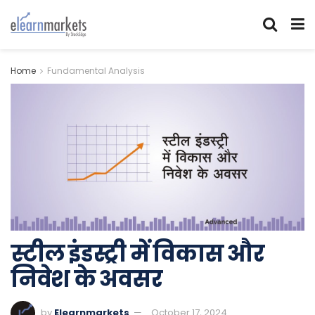
Home
Fundamental Analysis
स्टील इंडस्ट्री में विकास और
निवेश के अवसर
by
Elearnmarkets
October 17, 2024