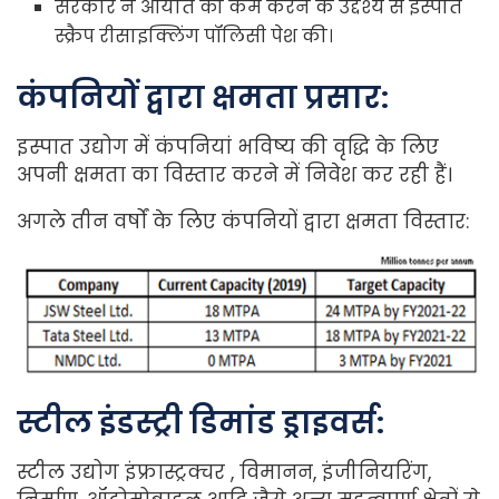
सरकार ने आयात को कम करने के उद्देश्य से इस्पात
स्क्रैप रीसाइक्लिंग पॉलिसी पेश की।
कंपनियों द्वारा क्षमता प्रसार:
इस्पात उद्योग में कंपनियां भविष्य की वृद्धि के लिए
अपनी क्षमता का विस्तार करने में निवेश कर रही हैं।
अगले तीन वर्षों के लिए कंपनियों द्वारा क्षमता विस्तार:
स्टील इंडस्ट्री डिमांड ड्राइवर्स:
स्टील उद्योग इंफ्रास्ट्रक्चर , विमानन, इंजीनियरिंग,