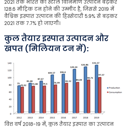
2021 तक भारत का स्टील विनिर्माण उत्पादन बढ़कर
128.6 मीट्रिक टन होने की उम्मीद है, जिससे 2019 में
वैश्विक इस्पात उत्पादन की हिस्सेदारी 5.9% से बढ़कर
2021 तक 7.7% हो जाएगी।
कुल तैयार इस्पात उत्पादन और
खपत (मिलियन टन में):
वित्त वर्ष 2018-19 में, कुल तैयार इस्पात का उत्पादन