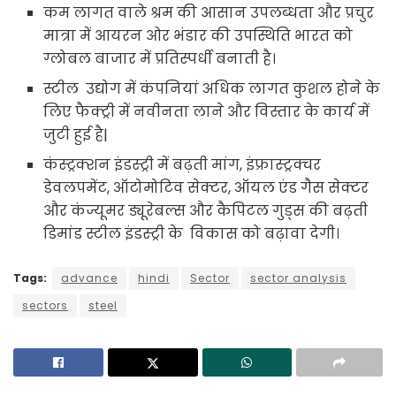
कम लागत वाले श्रम की आसान उपलब्धता और प्रचुर
मात्रा में आयरन ओर भंडार की उपस्थिति भारत को
ग्लोबल बाजार में प्रतिस्पर्धी बनाती है।
स्टील उद्योग में कंपनियां अधिक लागत कुशल होने के
लिए फैक्ट्री में नवीनता लाने और विस्तार के कार्य में
जुटी हुई है|
कंस्ट्रक्शन इंडस्ट्री में बढ़ती मांग, इंफ्रास्ट्रक्चर
डेवलपमेंट, ऑटोमोटिव सेक्टर, ऑयल एंड गैस सेक्टर
और कंज्यूमर ड्यूरेबल्स और कैपिटल गुड्स की बढ़ती
डिमांड स्टील इंडस्ट्री के विकास को बढ़ावा देगी।
Tags:
advance
hindi
Sector
sector analysis
sectors
steel