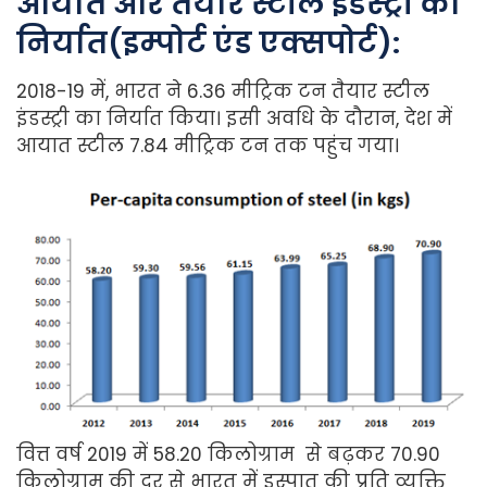
आयात और तैयार स्टील इंडस्ट्री का
निर्यात(इम्पोर्ट एंड एक्सपोर्ट):
2018-19 में, भारत ने 6.36 मीट्रिक टन तैयार स्टील
इंडस्ट्री का निर्यात किया। इसी अवधि के दौरान, देश में
आयात स्टील 7.84 मीट्रिक टन तक पहुंच गया।
वित्त वर्ष 2019 में 58.20 किलोग्राम से बढ़कर 70.90
किलोग्राम की दर से भारत में इस्पात की प्रति व्यक्ति