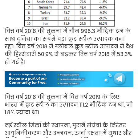
वित्त वर्ष 2018 की तुलना में चीन 996.3 मीट्रिक टन के
साथ दुनिया का सबसे बड़ा क्रूड स्टील उत्पादक बना
रहा। वित्त वर्ष 2018 में ग्लोबल क्रूड स्टील उत्पादन में देश
की हिस्सेदारी 50.9% से बढ़कर वित्त वर्ष 2018 में 53.3%
हो गई है।
वित्त वर्ष 2018 की तुलना में वित्त वर्ष 2019 के लिए
भारत में क्रूड स्टील का उत्पादन 111.2 मीट्रिक टन था, जो
1.8% ज्यादा था।
नई स्टील मिलों की स्थापना, पुराने संयंत्रों के निरंतर
आधुनिकीकरण और उन्नयन, ऊर्जा दक्षता में सुधार और