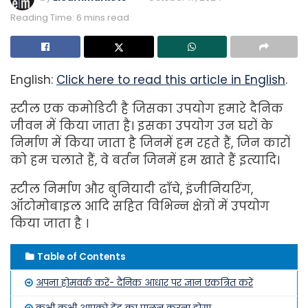
Reading Time: 6 mins read
English:
Click here to read this article in English
.
स्टील एक कमोडिटी है जिसका उपयोग हमारे दैनिक
जीवन में किया जाता है। इसका उपयोग उन घरों के
निर्माण में किया जाता है जिनमें हम रहते हैं, जिन कारों
को हम चलाते हैं, वे बर्तन जिनमें हम खाते हैं इत्यादि।
स्टील निर्माण और बुनियादी ढाँचे, इंजीनियरिंग,
ऑटोमोबाइल आदि सहित विभिन्न क्षेत्रों में उपयोग
किया जाता है ।
Table of Contents
अपना होमवर्क करें- दैनिक आधार पर ज्ञान एकत्रित करें