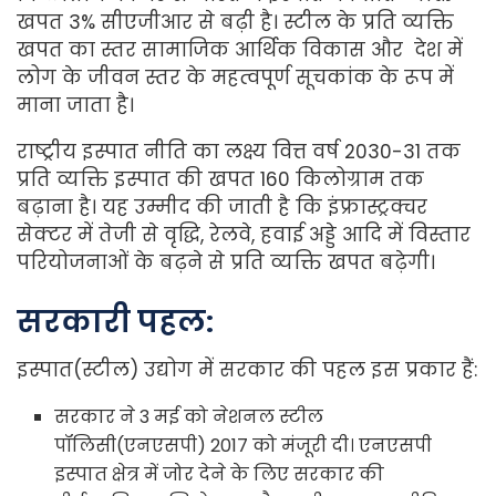
खपत 3% सीएजीआर से बढ़ी है। स्टील के प्रति व्यक्ति
खपत का स्तर सामाजिक आर्थिक विकास और देश में
लोग के जीवन स्तर के महत्वपूर्ण सूचकांक के रूप में
माना जाता है।
राष्ट्रीय इस्पात नीति का लक्ष्य वित्त वर्ष 2030-31 तक
प्रति व्यक्ति इस्पात की खपत 160 किलोग्राम तक
बढ़ाना है। यह उम्मीद की जाती है कि इंफ्रास्ट्रक्चर
सेक्टर में तेजी से वृद्धि, रेलवे, हवाई अड्डे आदि में विस्तार
परियोजनाओं के बढ़ने से प्रति व्यक्ति खपत बढ़ेगी।
सरकारी पहल:
इस्पात(स्टील) उद्योग में सरकार की पहल इस प्रकार हैं:
सरकार ने 3 मई को नेशनल स्टील
पॉलिसी(एनएसपी) 2017 को मंजूरी दी। एनएसपी
इस्पात क्षेत्र में जोर देने के लिए सरकार की