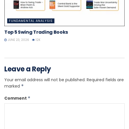
FUNDAMENTAL ANALYSIS
Top 5 Swing Trading Books
JUNE 23, 2026
12K
Leave a Reply
Your email address will not be published.
Required fields are
marked
*
Comment
*